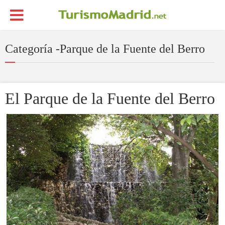
Categoría -Parque de la Fuente del Berro
El Parque de la Fuente del Berro