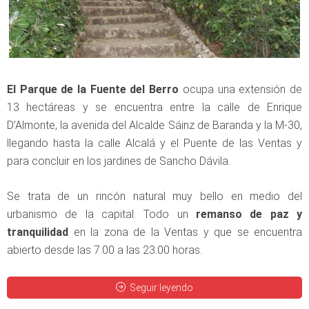
El Parque de la Fuente del Berro
ocupa una extensión de
13 hectáreas y se encuentra entre la calle de Enrique
D’Almonte, la avenida del Alcalde Sáinz de Baranda y la M-30,
llegando hasta la calle Alcalá y el Puente de las Ventas y
para concluir en los jardines de Sancho Dávila.
Se trata de un rincón natural muy bello en medio del
urbanismo de la capital. Todo un
remanso de paz y
tranquilidad
en la zona de la Ventas y que se encuentra
abierto desde las 7.00 a las 23.00 horas.
Seguir leyendo