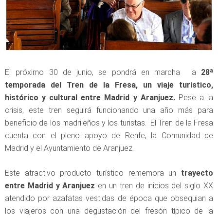
El próximo 30 de junio, se pondrá en marcha la
28ª
temporada del Tren de la Fresa, un viaje turístico,
histórico y cultural entre Madrid y Aranjuez.
Pese a la
crisis, este tren seguirá funcionando una año más para
beneficio de los madrileños y los turistas. El Tren de la Fresa
cuenta con el pleno apoyo de Renfe, la Comunidad de
Madrid y el Ayuntamiento de Aranjuez.
Este atractivo producto turístico rememora un
trayecto
entre Madrid y Aranjuez
en un tren de inicios del siglo XX
atendido por azafatas vestidas de época que obsequian a
los viajeros con una degustación del fresón típico de la