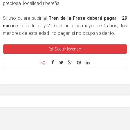
preciosa localidad ribereña.
Si uno quiere subir al
Tren de la Fresa deberá pagar 29
euros
si es adulto y 21 si es un niño mayor de 4 años; los
menores de esta edad no pagan si no ocupan asiento.
Seguir leyendo