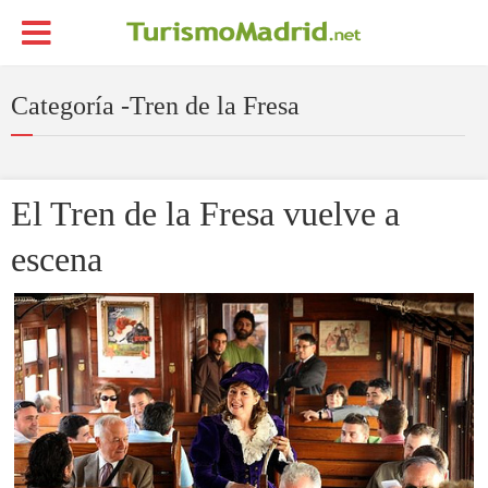
Categoría -Tren de la Fresa
El Tren de la Fresa vuelve a
escena