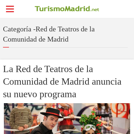
Categoría -Red de Teatros de la
Comunidad de Madrid
La Red de Teatros de la
Comunidad de Madrid anuncia
su nuevo programa