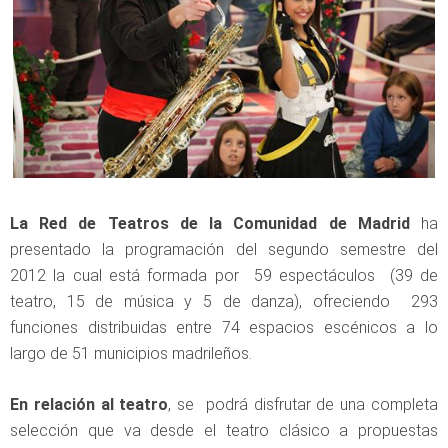
La Red de Teatros de la Comunidad de Madrid
ha
presentado la programación del segundo semestre del
2012 la cual está formada por 59 espectáculos (39 de
teatro, 15 de música y 5 de danza), ofreciendo 293
funciones distribuidas entre 74 espacios escénicos a lo
largo de 51 municipios madrileños.
En relación al teatro
, se podrá disfrutar de una completa
selección que va desde el teatro clásico a propuestas