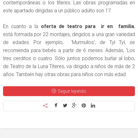
contemporáneas o los títeres. Las obras programadas en
este apartado dirigidas a un público adulto son 17.
En cuanto a la
oferta de teatro para ir en familia
,
está formada por 22 montajes, dirigidos a una gran variedad
de edades. Por ejemplo, ‘Murmullos’, de Tyl Tyl, se
recomienda para bebés a partir de 6 meses. Además, ‘Los
tres cerditos o cuatro. Sólo juntos podemos burlar al lobo,
de Teatro de la Luna Títeres, va dirigido a niños de más de 2
años. También hay otras obras para niños con más edad.
Seguir leyendo