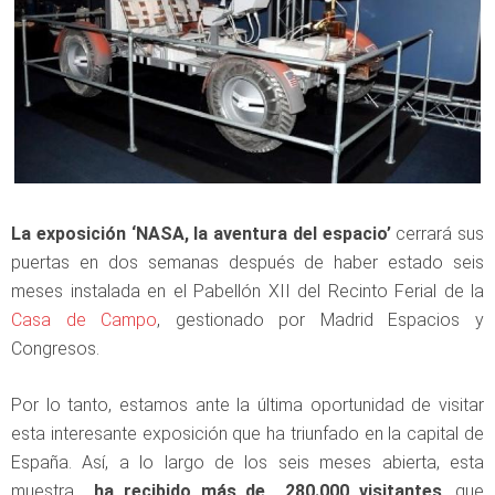
La exposición ‘NASA, la aventura del espacio’
cerrará sus
puertas en dos semanas después de haber estado seis
meses instalada en el Pabellón XII del Recinto Ferial de la
Casa de Campo
, gestionado por Madrid Espacios y
Congresos.
Por lo tanto, estamos ante la última oportunidad de visitar
esta interesante exposición que ha triunfado en la capital de
España. Así, a lo largo de los seis meses abierta, esta
muestra
ha recibido más de 280.000 visitantes
, que