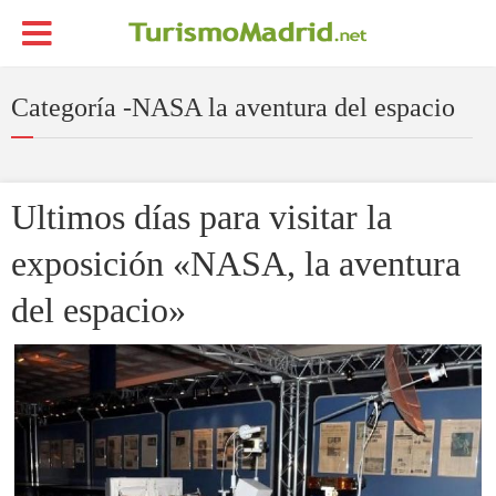
Categoría -NASA la aventura del espacio
Ultimos días para visitar la
exposición «NASA, la aventura
del espacio»