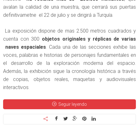
avalan la calidad de una muestra, que cerrará sus puertas
definitivametne el 22 de julio y se dirigirá a Turquía.
La exposición dispone de mas 2.500 metros cuadrados y
cuenta con 300
objetos originales y réplicas de varias
naves espaciales
. Cada una de las secciones exhibe las
voces, palabras e historias de personajes fundamentales en
el desarrollo de la exploración moderna del espacio.
Además, la exhibición sigue la cronología histórica a través
de copias, objetos reales, maquetas y audiovisuales
interactivos.
Seguir leyendo