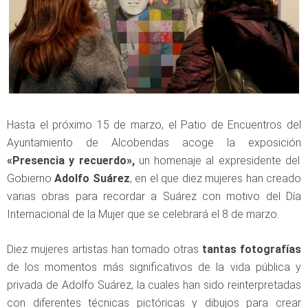
Hasta el próximo 15 de marzo, el Patio de Encuentros del
Ayuntamiento de Alcobendas acoge la exposición
«Presencia y recuerdo»,
un homenaje al expresidente del
Gobierno
Adolfo Suárez
, en el que diez mujeres han creado
varias obras para recordar a Suárez con motivo del Día
Internacional de la Mujer que se celebrará el 8 de marzo.
Diez mujeres artistas han tomado otras
tantas fotografías
de los momentos más significativos de la vida pública y
privada de Adolfo Suárez, la cuales han sido reinterpretadas
con diferentes técnicas pictóricas y dibujos para crear