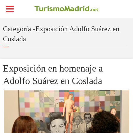
Categoría -Exposición Adolfo Suárez en
Coslada
Exposición en homenaje a
Adolfo Suárez en Coslada