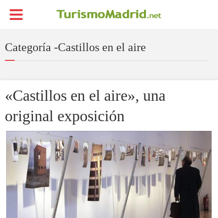
Categoría -Castillos en el aire
«Castillos en el aire», una
original exposición