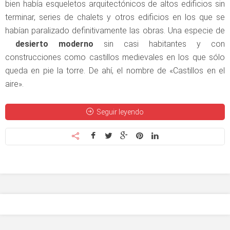
bien había esqueletos arquitectónicos de altos edificios sin
terminar, series de chalets y otros edificios en los que se
habían paralizado definitivamente las obras. Una especie de
desierto moderno
sin casi habitantes y con
construcciones como castillos medievales en los que sólo
queda en pie la torre. De ahí, el nombre de «Castillos en el
aire».
Seguir leyendo