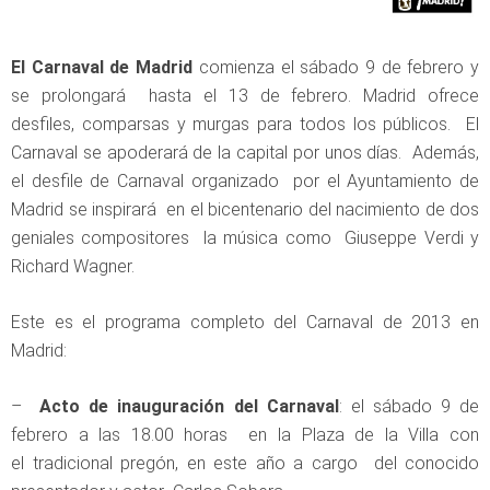
El Carnaval de Madrid
comienza el sábado 9 de febrero y
se prolongará hasta el 13 de febrero. Madrid ofrece
desfiles, comparsas y murgas para todos los públicos. El
Carnaval se apoderará de la capital por unos días. Además,
el desfile de Carnaval organizado por el Ayuntamiento de
Madrid se inspirará en el bicentenario del nacimiento de dos
geniales compositores la música como Giuseppe Verdi y
Richard Wagner.
Este es el programa completo del Carnaval de 2013 en
Madrid:
–
Acto de inauguración del Carnaval
: el sábado 9 de
febrero a las 18.00 horas en la Plaza de la Villa con
el tradicional pregón, en este año a cargo del conocido