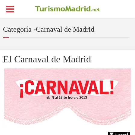
Categoría -Carnaval de Madrid
El Carnaval de Madrid