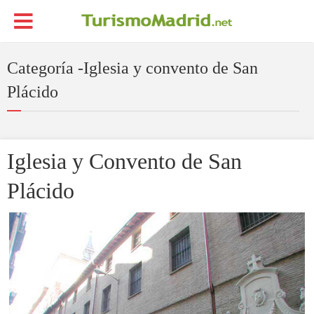
Categoría -Iglesia y convento de San
Plácido
Iglesia y Convento de San
Plácido