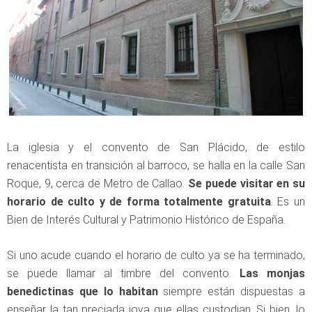
La iglesia y el convento de San Plácido, de estilo
renacentista en transición al barroco, se halla en la calle San
Roque, 9, cerca de Metro de Callao.
Se puede visitar en su
horario de culto y de forma totalmente gratuita
. Es un
Bien de Interés Cultural y Patrimonio Histórico de España.
Si uno acude cuando el horario de culto ya se ha terminado,
se puede llamar al timbre del convento.
Las monjas
benedictinas que lo habitan
siempre están dispuestas a
enseñar la tan preciada joya que ellas custodian. Si bien, lo