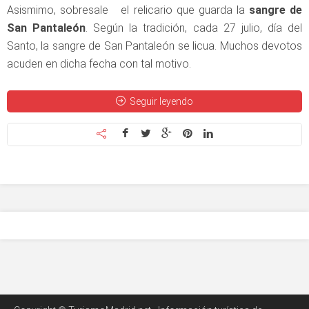
Asismimo, sobresale el relicario que guarda la
sangre de
San Pantaleón
. Según la tradición, cada 27 julio, día del
Santo, la sangre de San Pantaleón se licua. Muchos devotos
acuden en dicha fecha con tal motivo.
Seguir leyendo