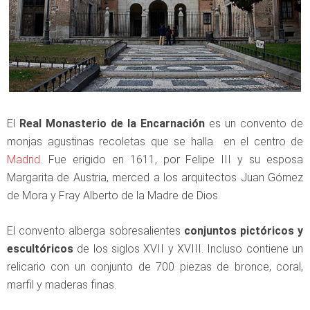
El
Real Monasterio de la Encarnación
es un convento de
monjas agustinas recoletas que se halla en el centro de
Madrid.
Fue erigido en 1611, por Felipe III y su esposa
Margarita de Austria, merced a los arquitectos Juan Gómez
de Mora y Fray Alberto de la Madre de Dios.
El convento alberga sobresalientes
conjuntos pictóricos y
escultóricos
de los siglos XVII y XVIII. Incluso contiene un
relicario con un conjunto de 700 piezas de bronce, coral,
marfil y maderas finas.