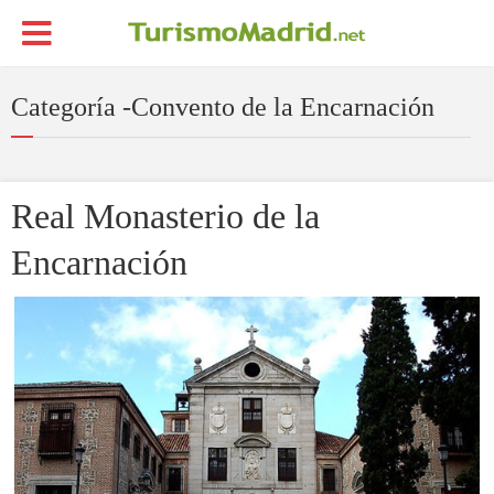
Categoría -Convento de la Encarnación
Real Monasterio de la
Encarnación